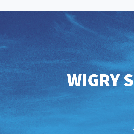
WIGRY S