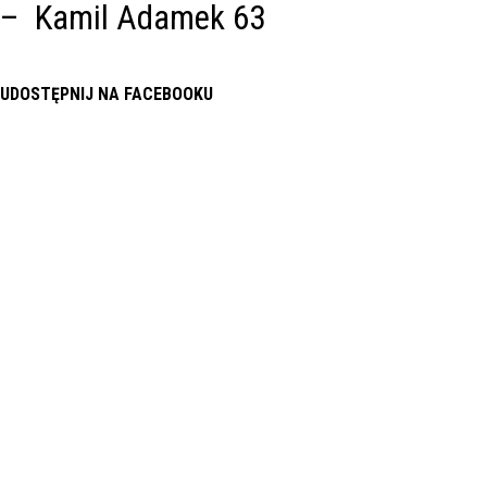
– Kamil Adamek 63
UDOSTĘPNIJ NA FACEBOOKU