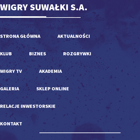
WIGRY SUWAŁKI S.A.
STRONA GŁÓWNA
AKTUALNOŚCI
KLUB
BIZNES
ROZGRYWKI
WIGRY TV
AKADEMIA
GALERIA
SKLEP ONLINE
RELACJE INWESTORSKIE
KONTAKT