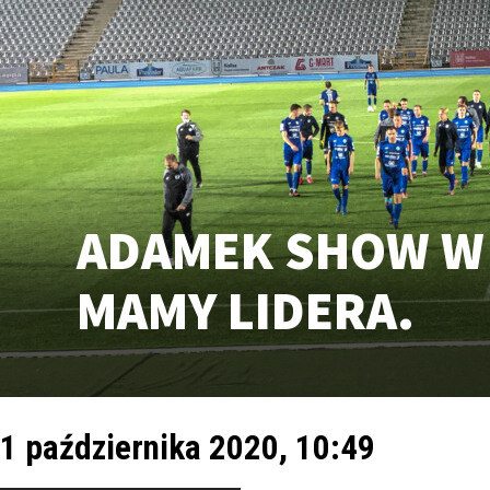
ADAMEK SHOW W 
MAMY LIDERA.
1 października 2020, 10:49