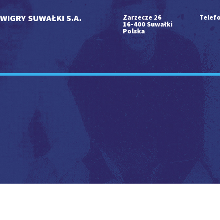
WIGRY SUWAŁKI S.A.
Zarzecze 26
Telefo
16-400 Suwałki
Polska