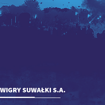
WIGRY SUWAŁKI S.A.