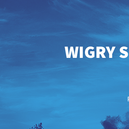
WIGRY S