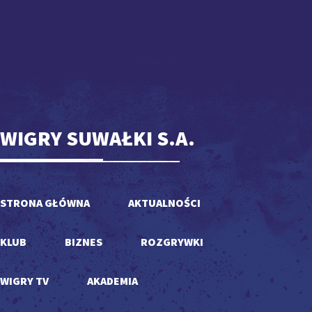
WIGRY SUWAŁKI S.A.
STRONA GŁÓWNA
AKTUALNOŚCI
KLUB
BIZNES
ROZGRYWKI
WIGRY TV
AKADEMIA