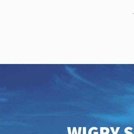
WIGRY S