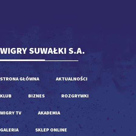
WIGRY SUWAŁKI S.A.
STRONA GŁÓWNA
AKTUALNOŚCI
KLUB
BIZNES
ROZGRYWKI
WIGRY TV
AKADEMIA
GALERIA
SKLEP ONLINE