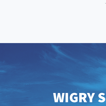
WIGRY S