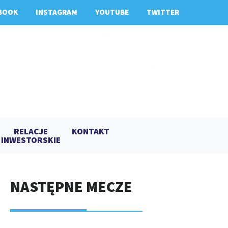
BOOK
INSTAGRAM
YOUTUBE
TWITTER
RELACJE
KONTAKT
INWESTORSKIE
NASTĘPNE MECZE