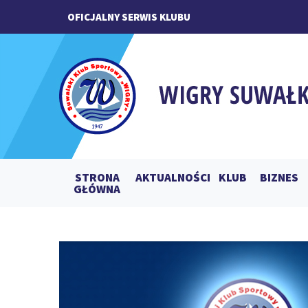
OFICJALNY SERWIS KLUBU
STRONA
AKTUALNOŚCI
KLUB
BIZNES
GŁÓWNA