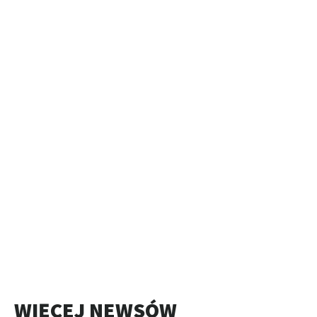
WIĘCEJ NEWSÓW