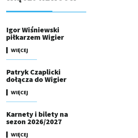
Igor Wiśniewski
piłkarzem Wigier
WIĘCEJ
Patryk Czaplicki
dołącza do Wigier
WIĘCEJ
Karnety i bilety na
sezon 2026/2027
WIĘCEJ