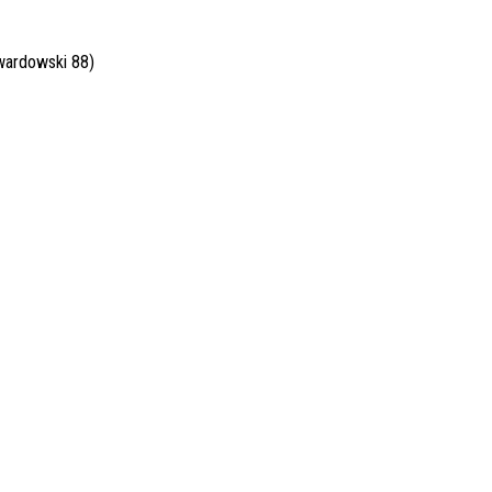
Twardowski 88)