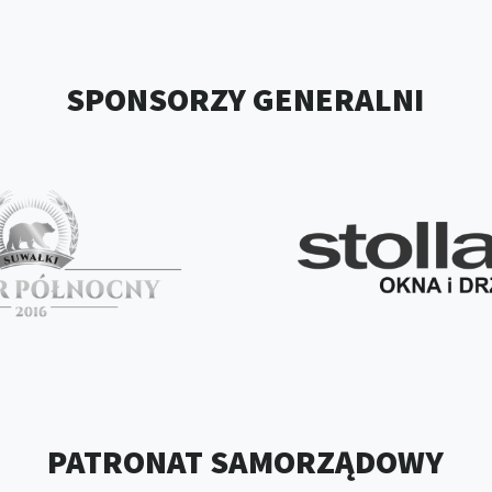
SPONSORZY GENERALNI
PATRONAT SAMORZĄDOWY