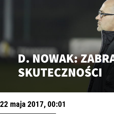
D. NOWAK: ZABR
SKUTECZNOŚCI
22 maja 2017, 00:01