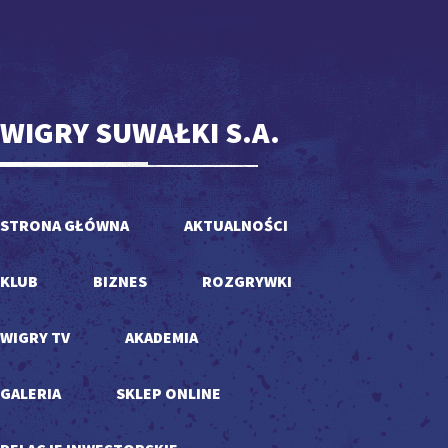
WIGRY SUWAŁKI S.A.
STRONA GŁÓWNA
AKTUALNOŚCI
KLUB
BIZNES
ROZGRYWKI
WIGRY TV
AKADEMIA
GALERIA
SKLEP ONLINE