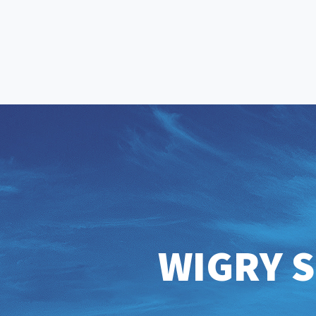
WIGRY S