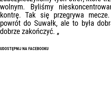
wolnym. Byliśmy nieskoncentrowa
kontrę. Tak się przegrywa mecze
powrót do Suwałk, ale to była dobr
dobrze zakończyć. „
UDOSTĘPNIJ NA FACEBOOKU