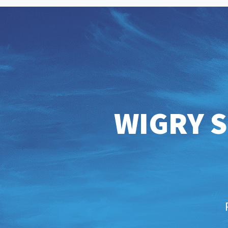
WIGRY S