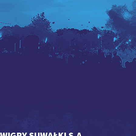
WIGRY SUWAŁKI S.A.