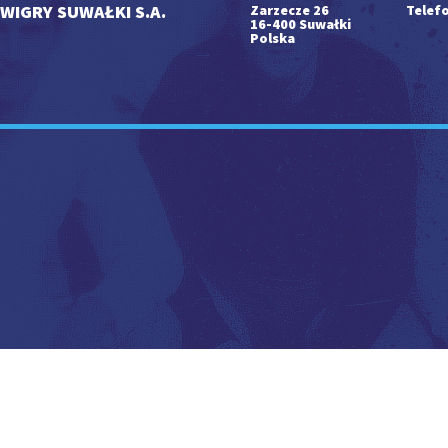
WIGRY SUWAŁKI S.A.
Zarzecze 26
Telefo
16-400 Suwałki
Polska