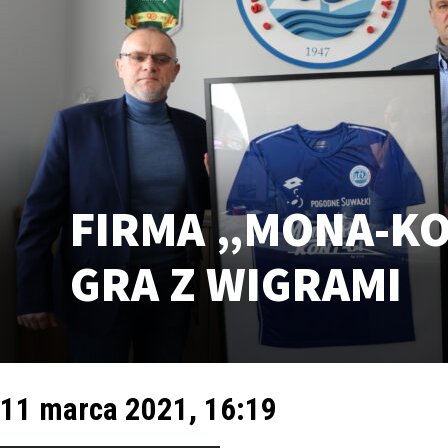
FIRMA „MONA-K
GRA Z WIGRAMI
11 marca 2021, 16:19