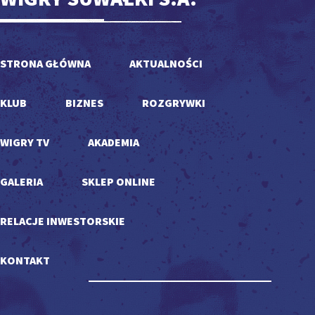
STRONA GŁÓWNA
AKTUALNOŚCI
KLUB
BIZNES
ROZGRYWKI
WIGRY TV
AKADEMIA
GALERIA
SKLEP ONLINE
RELACJE INWESTORSKIE
KONTAKT