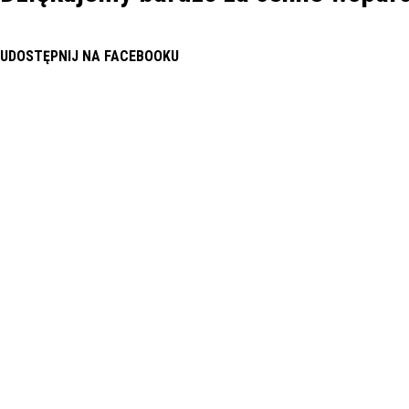
UDOSTĘPNIJ NA FACEBOOKU