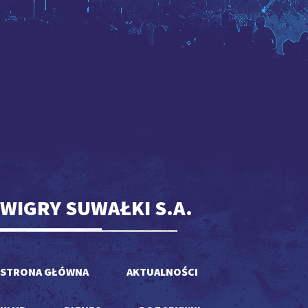
WIGRY SUWAŁKI S.A.
STRONA GŁÓWNA
AKTUALNOŚCI