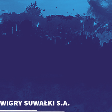
WIGRY SUWAŁKI S.A.