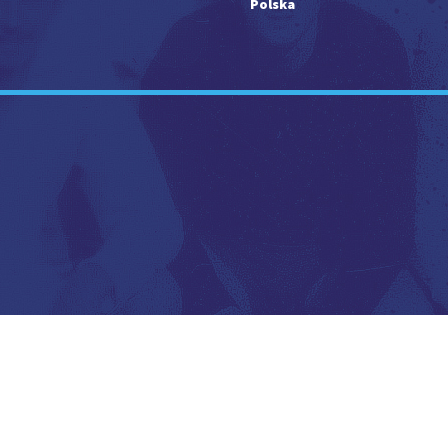
Polska