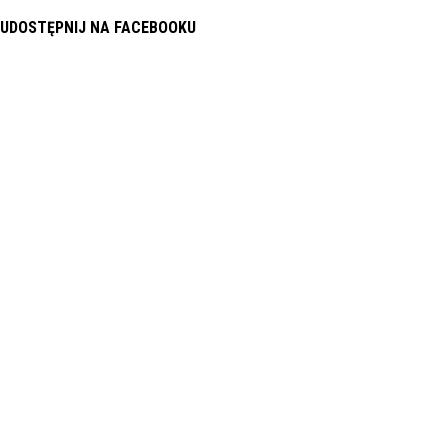
UDOSTĘPNIJ NA FACEBOOKU