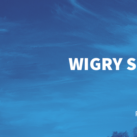
WIGRY S