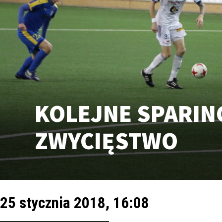
KOLEJNE SPARI
ZWYCIĘSTWO
25 stycznia 2018, 16:08