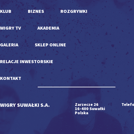
KLUB
BIZNES
ROZGRYWKI
WIGRY TV
AKADEMIA
GALERIA
SKLEP ONLINE
RELACJE INWESTORSKIE
KONTAKT
WIGRY SUWAŁKI S.A.
Zarzecze 26
Telefo
16-400 Suwałki
Polska