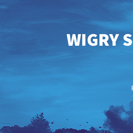
WIGRY S