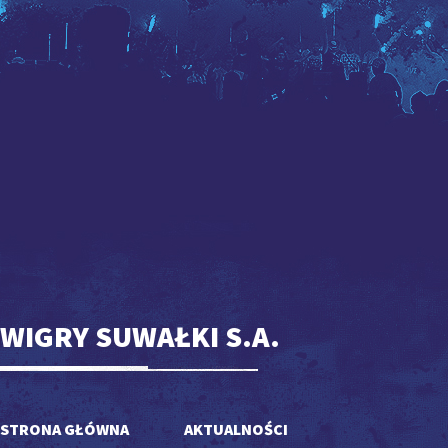
WIGRY SUWAŁKI S.A.
STRONA GŁÓWNA
AKTUALNOŚCI