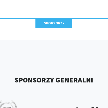
SPONSORZY
SPONSORZY GENERALNI