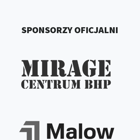
SPONSORZY OFICJALNI