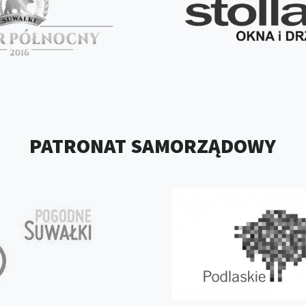
PATRONAT SAMORZĄDOWY