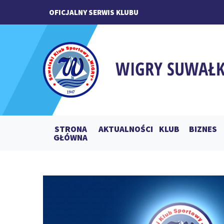
OFICJALNY SERWIS KLUBU
STRONA
AKTUALNOŚCI
KLUB
BIZNES
GŁÓWNA