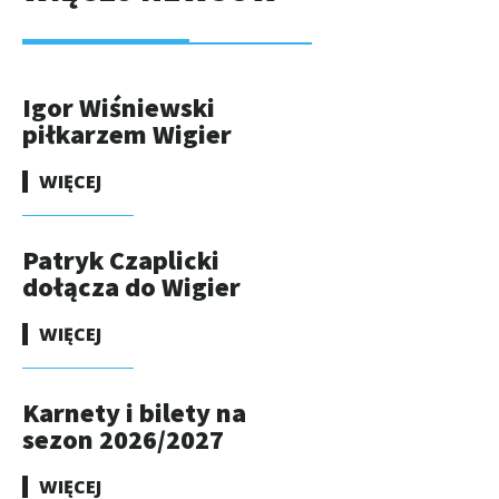
Igor Wiśniewski
piłkarzem Wigier
WIĘCEJ
Patryk Czaplicki
dołącza do Wigier
WIĘCEJ
Karnety i bilety na
sezon 2026/2027
WIĘCEJ