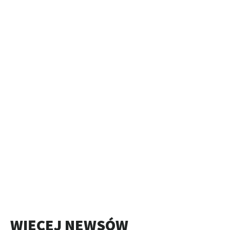
WIĘCEJ NEWSÓW