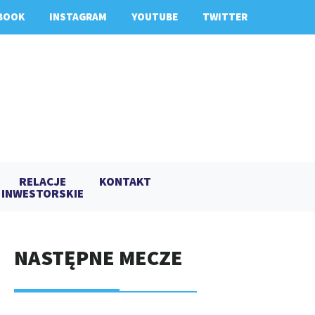
BOOK
INSTAGRAM
YOUTUBE
TWITTER
RELACJE
KONTAKT
INWESTORSKIE
NASTĘPNE MECZE