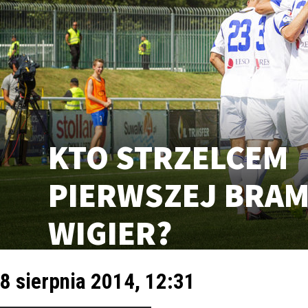
KTO STRZELCEM
PIERWSZEJ BRAM
WIGIER?
8 sierpnia 2014, 12:31