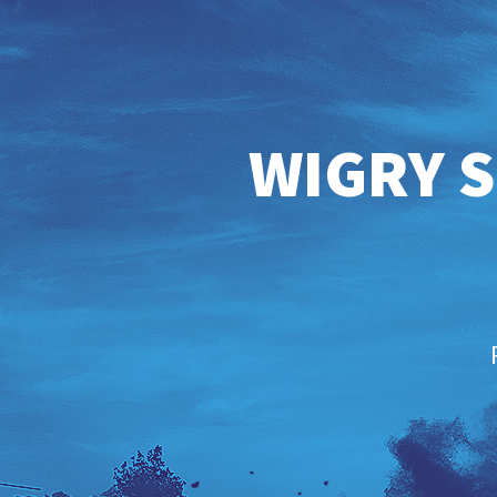
WIGRY S