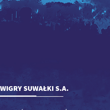
WIGRY SUWAŁKI S.A.