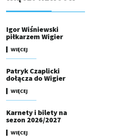
Igor Wiśniewski
piłkarzem Wigier
WIĘCEJ
Patryk Czaplicki
dołącza do Wigier
WIĘCEJ
Karnety i bilety na
sezon 2026/2027
WIĘCEJ