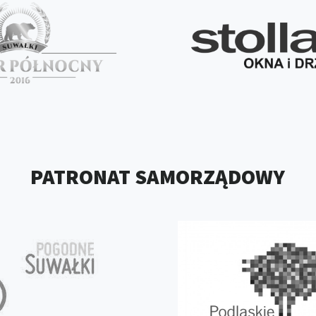
PATRONAT SAMORZĄDOWY