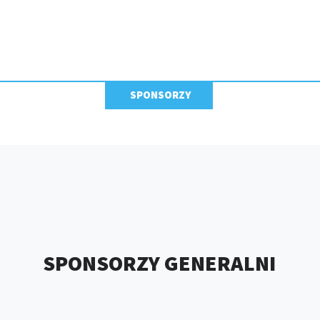
SPONSORZY
SPONSORZY GENERALNI