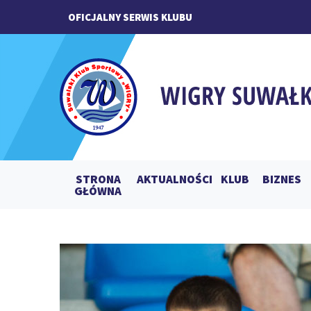
OFICJALNY SERWIS KLUBU
STRONA
AKTUALNOŚCI
KLUB
BIZNES
GŁÓWNA