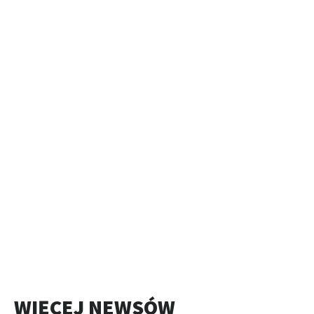
WIĘCEJ NEWSÓW