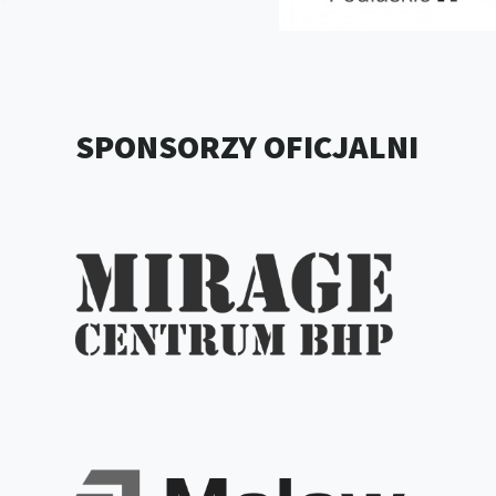
SPONSORZY OFICJALNI