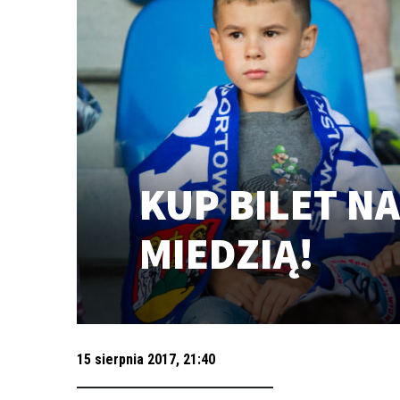
KUP BILET NA
MIEDZIĄ!
15 sierpnia 2017, 21:40