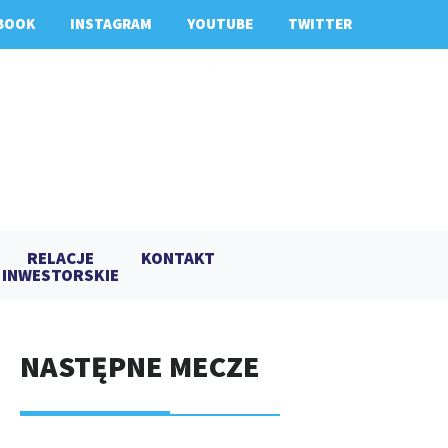
BOOK
INSTAGRAM
YOUTUBE
TWITTER
RELACJE
KONTAKT
INWESTORSKIE
NASTĘPNE MECZE