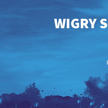
WIGRY S