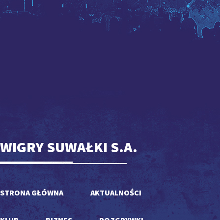
WIGRY SUWAŁKI S.A.
STRONA GŁÓWNA
AKTUALNOŚCI