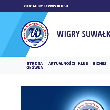
OFICJALNY SERWIS KLUBU
STRONA
AKTUALNOŚCI
KLUB
BIZNES
GŁÓWNA