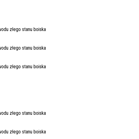
wodu złego stanu boiska
wodu złego stanu boiska
wodu złego stanu boiska
wodu złego stanu boiska
wodu złego stanu boiska