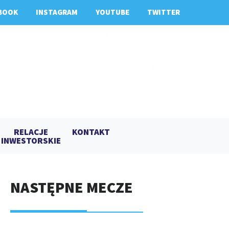
BOOK
INSTAGRAM
YOUTUBE
TWITTER
RELACJE
KONTAKT
INWESTORSKIE
NASTĘPNE MECZE