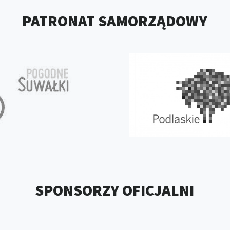
PATRONAT SAMORZĄDOWY
SPONSORZY OFICJALNI