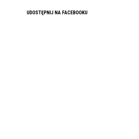
UDOSTĘPNIJ NA FACEBOOKU