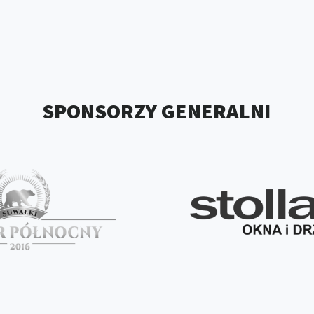
SPONSORZY GENERALNI