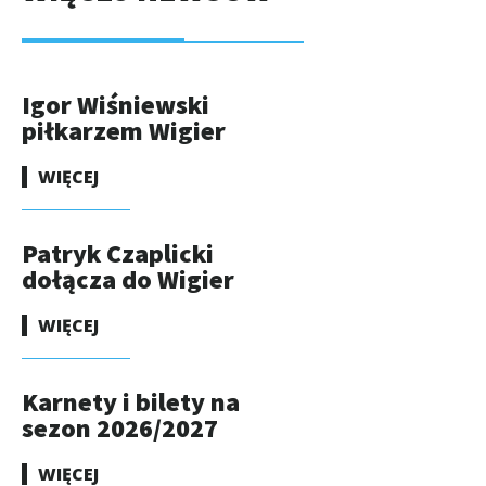
Igor Wiśniewski
piłkarzem Wigier
WIĘCEJ
Patryk Czaplicki
dołącza do Wigier
WIĘCEJ
Karnety i bilety na
sezon 2026/2027
WIĘCEJ