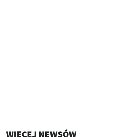
WIĘCEJ NEWSÓW