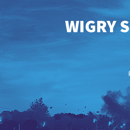
WIGRY S