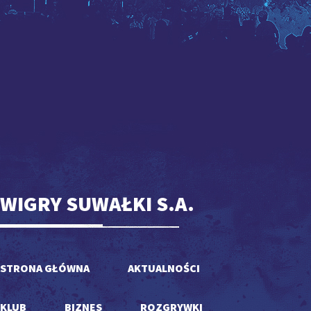
WIGRY SUWAŁKI S.A.
STRONA GŁÓWNA
AKTUALNOŚCI
KLUB
BIZNES
ROZGRYWKI