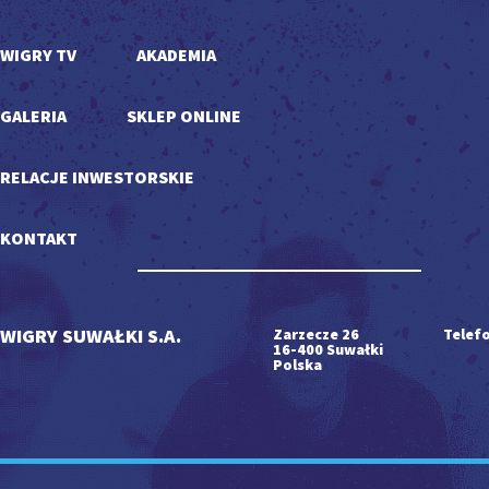
WIGRY TV
AKADEMIA
GALERIA
SKLEP ONLINE
RELACJE INWESTORSKIE
KONTAKT
WIGRY SUWAŁKI S.A.
Zarzecze 26
Telefo
16-400 Suwałki
Polska