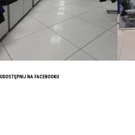
UDOSTĘPNIJ NA FACEBOOKU