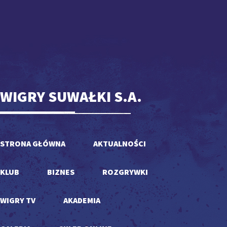
WIGRY SUWAŁKI S.A.
STRONA GŁÓWNA
AKTUALNOŚCI
KLUB
BIZNES
ROZGRYWKI
WIGRY TV
AKADEMIA