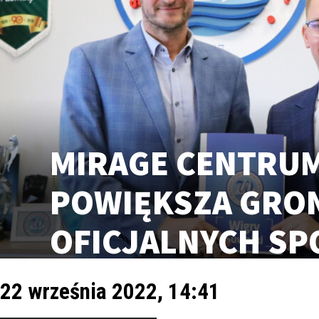
MIRAGE CENTRU
POWIĘKSZA GRO
OFICJALNYCH S
22 września 2022, 14:41