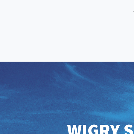
WIGRY S