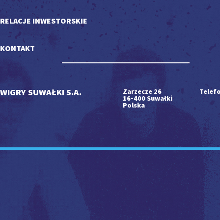
RELACJE INWESTORSKIE
KONTAKT
WIGRY SUWAŁKI S.A.
Zarzecze 26
Telefo
16-400 Suwałki
Polska