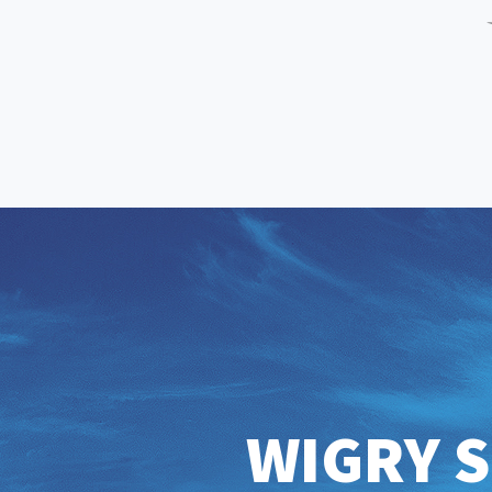
WIGRY S