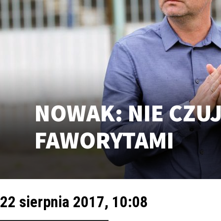
NOWAK: NIE CZUJ
FAWORYTAMI
22 sierpnia 2017, 10:08