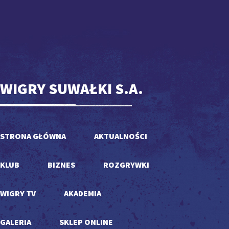
WIGRY SUWAŁKI S.A.
STRONA GŁÓWNA
AKTUALNOŚCI
KLUB
BIZNES
ROZGRYWKI
WIGRY TV
AKADEMIA
GALERIA
SKLEP ONLINE