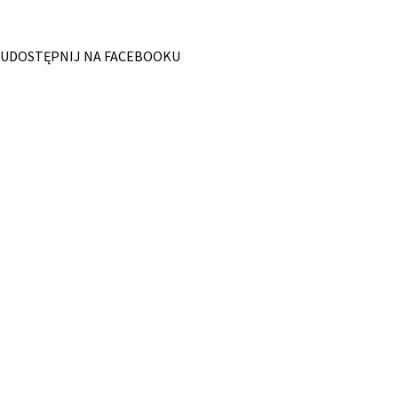
UDOSTĘPNIJ NA FACEBOOKU