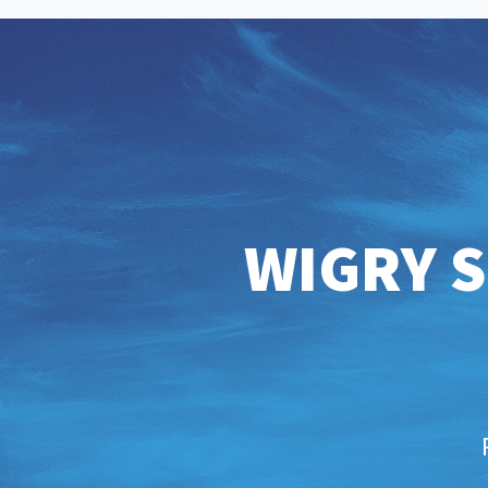
WIGRY S