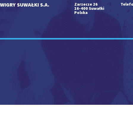
WIGRY SUWAŁKI S.A.
Zarzecze 26
Telefo
16-400 Suwałki
Polska