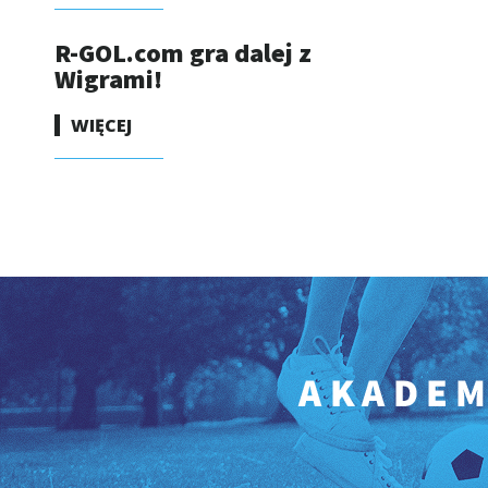
R-GOL.com gra dalej z
Wigrami!
WIĘCEJ