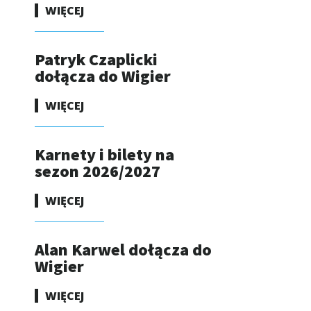
WIĘCEJ
Patryk Czaplicki
dołącza do Wigier
WIĘCEJ
Karnety i bilety na
sezon 2026/2027
WIĘCEJ
Alan Karwel dołącza do
Wigier
WIĘCEJ