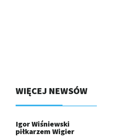
WIĘCEJ NEWSÓW
Igor Wiśniewski
piłkarzem Wigier