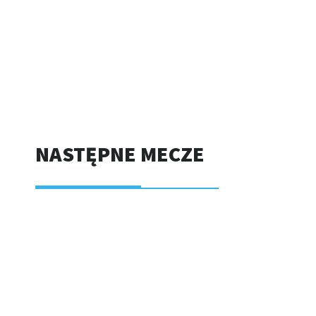
NASTĘPNE MECZE