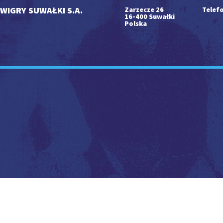
WIGRY SUWAŁKI S.A.
Zarzecze 26
Telefo
16-400 Suwałki
Polska