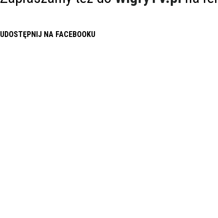
UDOSTĘPNIJ NA FACEBOOKU