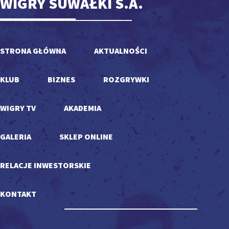
WIGRY SUWAŁKI S.A.
STRONA GŁÓWNA
AKTUALNOŚCI
KLUB
BIZNES
ROZGRYWKI
WIGRY TV
AKADEMIA
GALERIA
SKLEP ONLINE
RELACJE INWESTORSKIE
KONTAKT