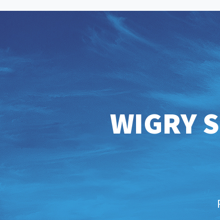
WIGRY S