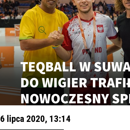
TEQBALL W SUW
DO WIGIER TRAFI
NOWOCZESNY SP
6 lipca 2020, 13:14