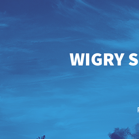
WIGRY S