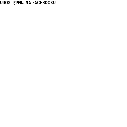
UDOSTĘPNIJ NA FACEBOOKU