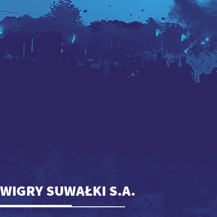
WIGRY SUWAŁKI S.A.