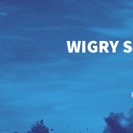
WIGRY S