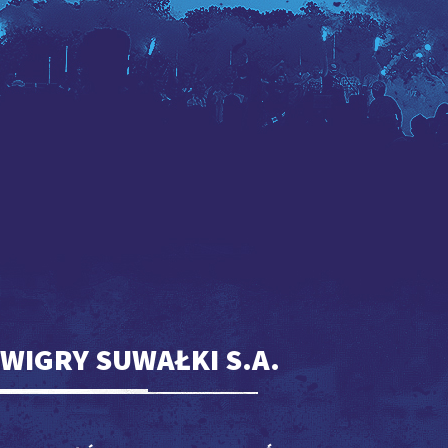
WIGRY SUWAŁKI S.A.