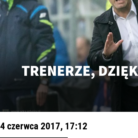
TRENERZE, DZIĘ
4 czerwca 2017, 17:12