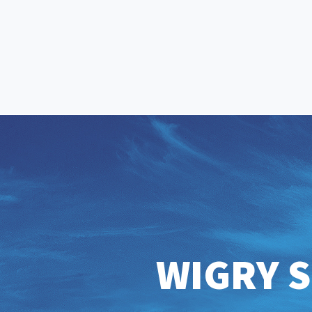
WIGRY S