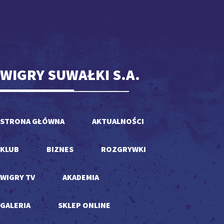
WIGRY SUWAŁKI S.A.
STRONA GŁÓWNA
AKTUALNOŚCI
KLUB
BIZNES
ROZGRYWKI
WIGRY TV
AKADEMIA
GALERIA
SKLEP ONLINE