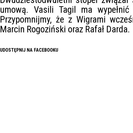
umową. Vasili Tagil ma wypełnić 
Przypomnijmy, że z Wigrami wcześn
Marcin Rogoziński oraz Rafał Darda.
UDOSTĘPNIJ NA FACEBOOKU