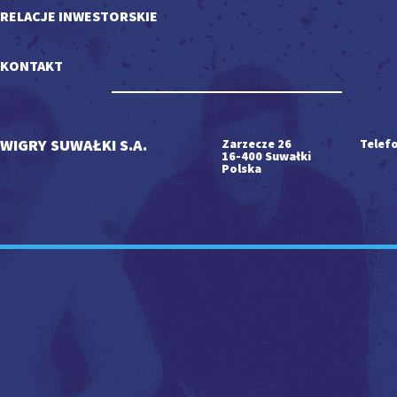
RELACJE INWESTORSKIE
KONTAKT
WIGRY SUWAŁKI S.A.
Zarzecze 26
Telefo
16-400 Suwałki
Polska