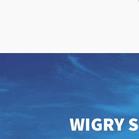
WIGRY S