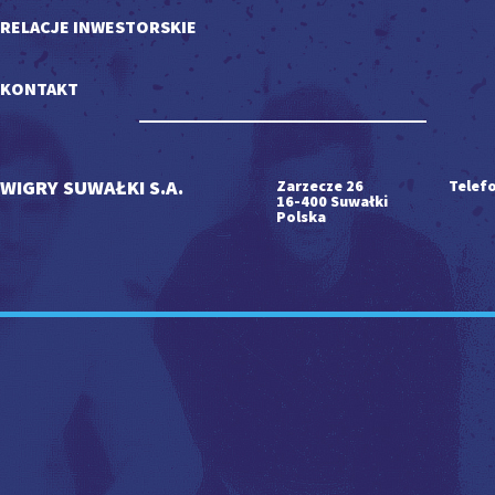
RELACJE INWESTORSKIE
KONTAKT
WIGRY SUWAŁKI S.A.
Zarzecze 26
Telefo
16-400 Suwałki
Polska