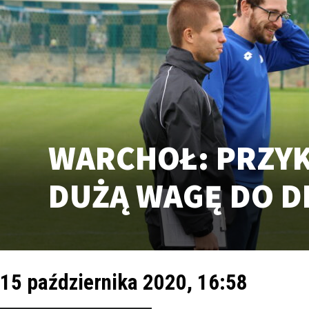
WARCHOŁ: PRZY
DUŻĄ WAGĘ DO D
15 października 2020, 16:58