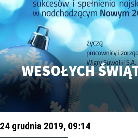
WESOŁYCH ŚWIĄT
24 grudnia 2019, 09:14