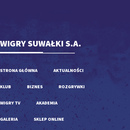
WIGRY SUWAŁKI S.A.
STRONA GŁÓWNA
AKTUALNOŚCI
KLUB
BIZNES
ROZGRYWKI
WIGRY TV
AKADEMIA
GALERIA
SKLEP ONLINE