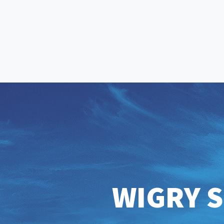
WIGRY S