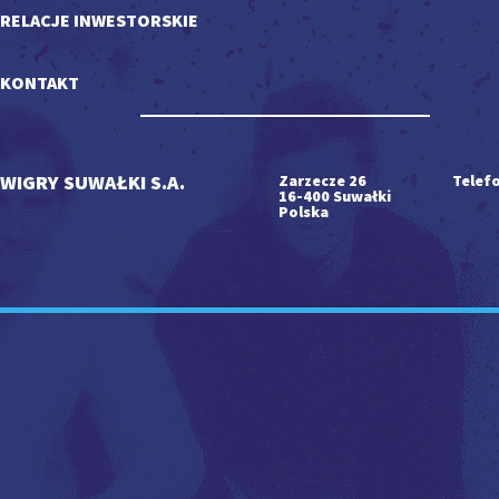
RELACJE INWESTORSKIE
KONTAKT
WIGRY SUWAŁKI S.A.
Zarzecze 26
Telefo
16-400 Suwałki
Polska