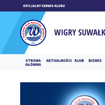
OFICJALNY SERWIS KLUBU
STRONA
AKTUALNOŚCI
KLUB
BIZNES
GŁÓWNA