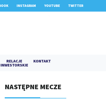
BOOK
INSTAGRAM
YOUTUBE
TWITTER
RELACJE
KONTAKT
INWESTORSKIE
NASTĘPNE MECZE