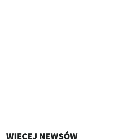
WIĘCEJ NEWSÓW