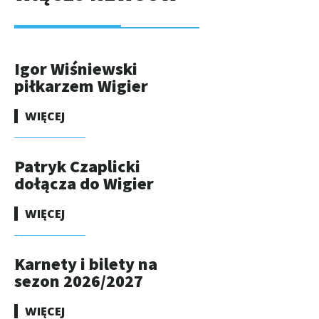
Igor Wiśniewski
piłkarzem Wigier
WIĘCEJ
Patryk Czaplicki
dołącza do Wigier
WIĘCEJ
Karnety i bilety na
sezon 2026/2027
WIĘCEJ