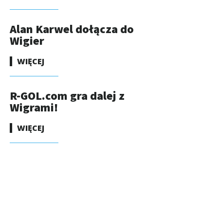
Alan Karwel dołącza do
Wigier
WIĘCEJ
R-GOL.com gra dalej z
Wigrami!
WIĘCEJ