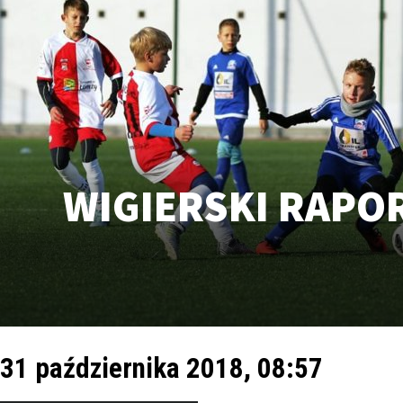
WIGIERSKI RAPO
31 października 2018, 08:57