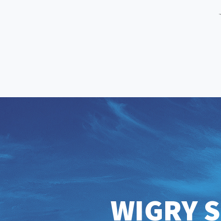
WIGRY S