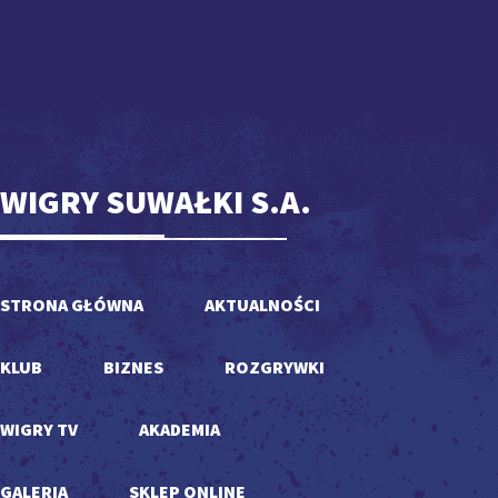
WIGRY SUWAŁKI S.A.
STRONA GŁÓWNA
AKTUALNOŚCI
KLUB
BIZNES
ROZGRYWKI
WIGRY TV
AKADEMIA
GALERIA
SKLEP ONLINE