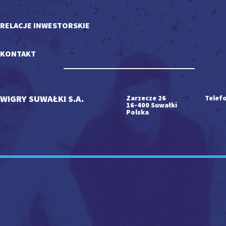
RELACJE INWESTORSKIE
KONTAKT
WIGRY SUWAŁKI S.A.
Zarzecze 26
Telefo
16-400 Suwałki
Polska