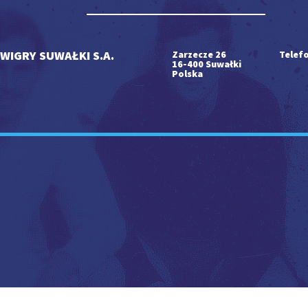
WIGRY SUWAŁKI S.A.
Zarzecze 26
Telefo
16-400 Suwałki
Polska