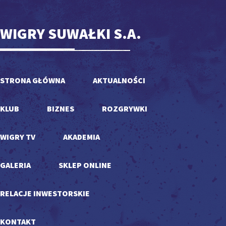
WIGRY SUWAŁKI S.A.
STRONA GŁÓWNA
AKTUALNOŚCI
KLUB
BIZNES
ROZGRYWKI
WIGRY TV
AKADEMIA
GALERIA
SKLEP ONLINE
RELACJE INWESTORSKIE
KONTAKT