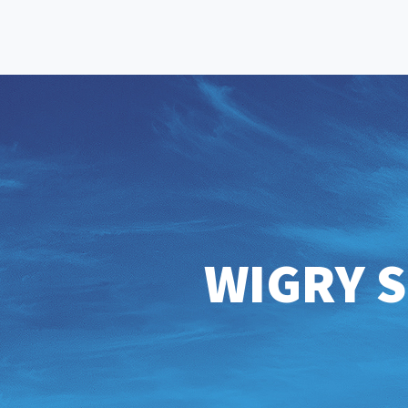
WIGRY S