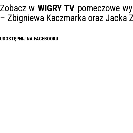
Zobacz w
WIGRY TV
pomeczowe wypo
– Zbigniewa Kaczmarka oraz Jacka 
UDOSTĘPNIJ NA FACEBOOKU