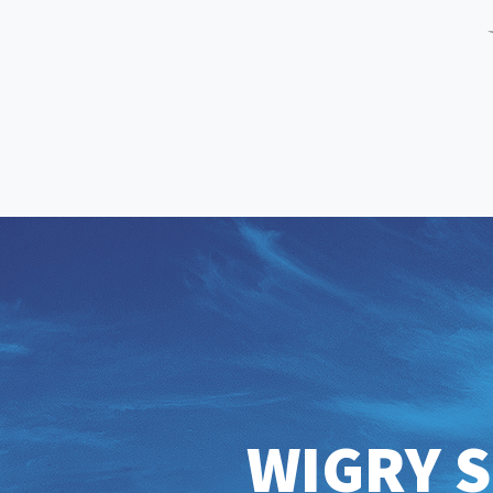
WIGRY S