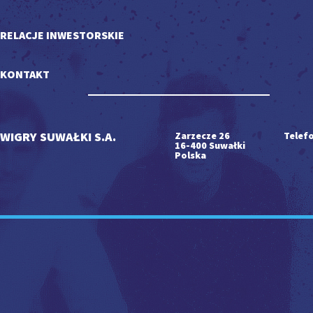
RELACJE INWESTORSKIE
KONTAKT
WIGRY SUWAŁKI S.A.
Zarzecze 26
Telefo
16-400 Suwałki
Polska