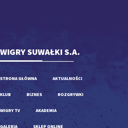
WIGRY SUWAŁKI S.A.
STRONA GŁÓWNA
AKTUALNOŚCI
KLUB
BIZNES
ROZGRYWKI
WIGRY TV
AKADEMIA
GALERIA
SKLEP ONLINE