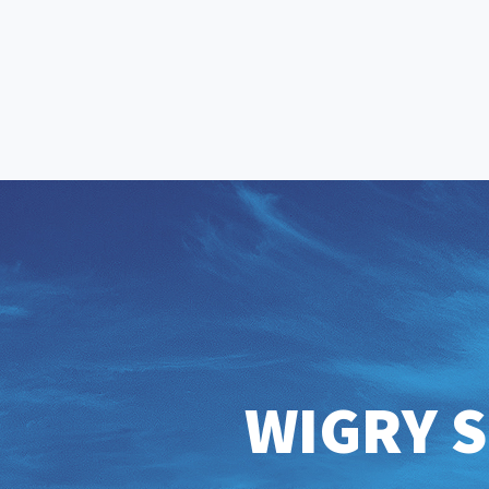
WIGRY S