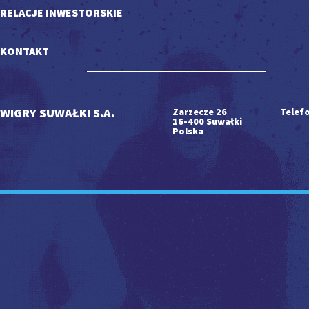
RELACJE INWESTORSKIE
KONTAKT
WIGRY SUWAŁKI S.A.
Zarzecze 26
Telefo
16-400 Suwałki
Polska