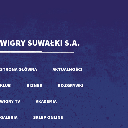
WIGRY SUWAŁKI S.A.
STRONA GŁÓWNA
AKTUALNOŚCI
KLUB
BIZNES
ROZGRYWKI
WIGRY TV
AKADEMIA
GALERIA
SKLEP ONLINE