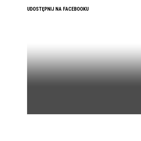
UDOSTĘPNIJ NA FACEBOOKU