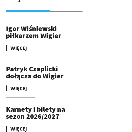
Igor Wiśniewski
piłkarzem Wigier
WIĘCEJ
Patryk Czaplicki
dołącza do Wigier
WIĘCEJ
Karnety i bilety na
sezon 2026/2027
WIĘCEJ