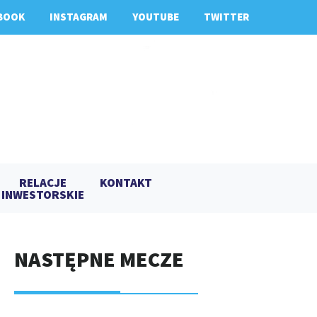
BOOK
INSTAGRAM
YOUTUBE
TWITTER
RELACJE
KONTAKT
INWESTORSKIE
NASTĘPNE MECZE