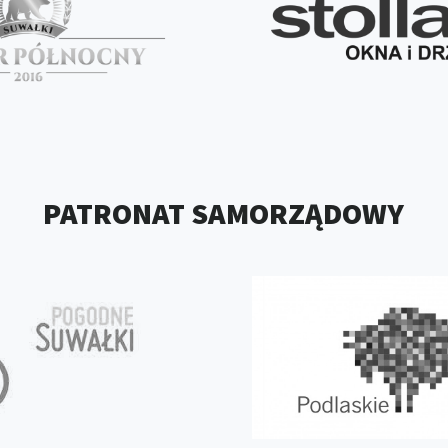
PATRONAT SAMORZĄDOWY