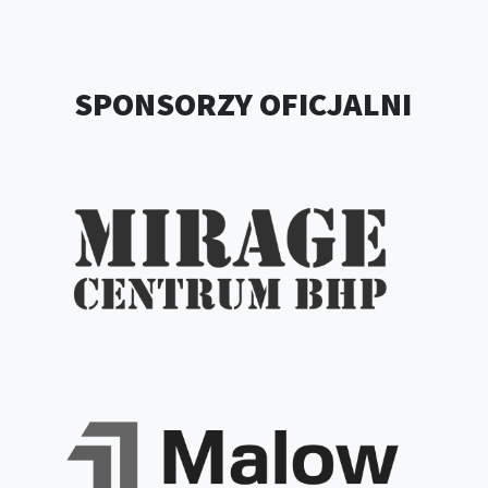
SPONSORZY OFICJALNI