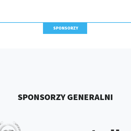
SPONSORZY
SPONSORZY GENERALNI