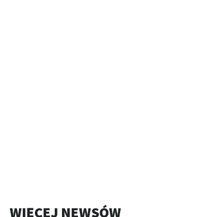
WIĘCEJ NEWSÓW