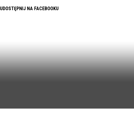
UDOSTĘPNIJ NA FACEBOOKU