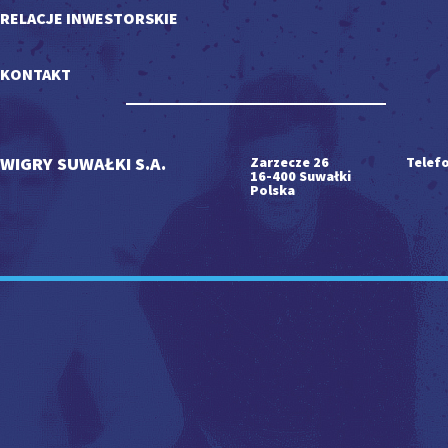
RELACJE INWESTORSKIE
KONTAKT
WIGRY SUWAŁKI S.A.
Zarzecze 26
Telefo
16-400 Suwałki
Polska