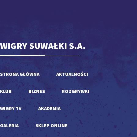
WIGRY SUWAŁKI S.A.
STRONA GŁÓWNA
AKTUALNOŚCI
KLUB
BIZNES
ROZGRYWKI
WIGRY TV
AKADEMIA
GALERIA
SKLEP ONLINE