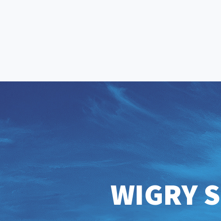
WIGRY S