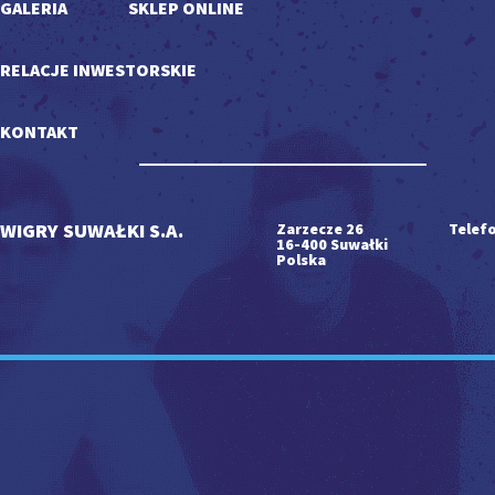
GALERIA
SKLEP ONLINE
RELACJE INWESTORSKIE
KONTAKT
WIGRY SUWAŁKI S.A.
Zarzecze 26
Telefo
16-400 Suwałki
Polska