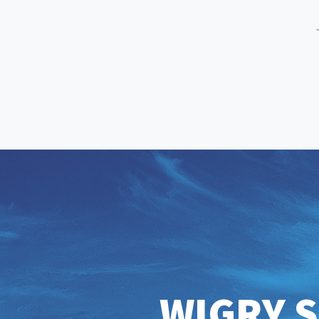
WIGRY S