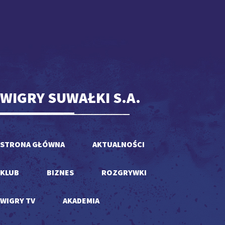
WIGRY SUWAŁKI S.A.
STRONA GŁÓWNA
AKTUALNOŚCI
KLUB
BIZNES
ROZGRYWKI
WIGRY TV
AKADEMIA