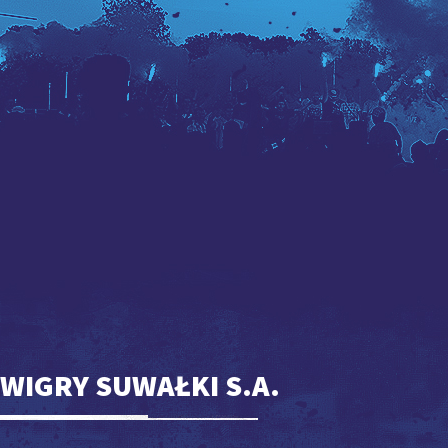
WIGRY SUWAŁKI S.A.