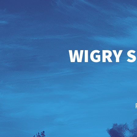
WIGRY S