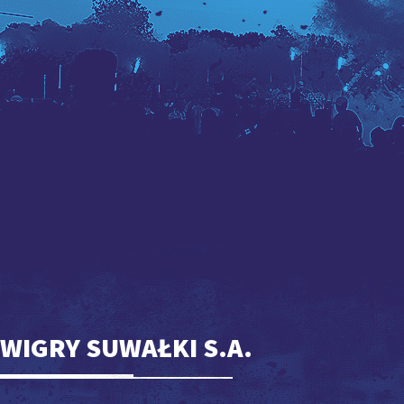
WIGRY SUWAŁKI S.A.