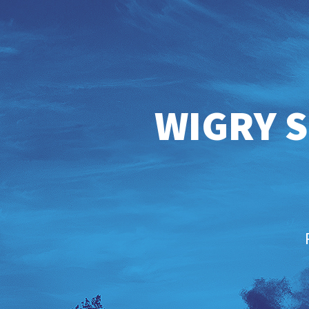
WIGRY S